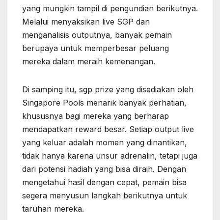
yang mungkin tampil di pengundian berikutnya.
Melalui menyaksikan live SGP dan
menganalisis outputnya, banyak pemain
berupaya untuk memperbesar peluang
mereka dalam meraih kemenangan.
Di samping itu, sgp prize yang disediakan oleh
Singapore Pools menarik banyak perhatian,
khususnya bagi mereka yang berharap
mendapatkan reward besar. Setiap output live
yang keluar adalah momen yang dinantikan,
tidak hanya karena unsur adrenalin, tetapi juga
dari potensi hadiah yang bisa diraih. Dengan
mengetahui hasil dengan cepat, pemain bisa
segera menyusun langkah berikutnya untuk
taruhan mereka.