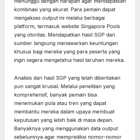
menunggu dengan harapan agar mendapatkan
kombinasi yang akurat. Para pemain dapat
mengakses output ini melalui berbagai
platform, termasuk website Singapore Pools
yang otoritas. Mendapatkan hasil SGP dari
sumber langsung menawarkan keuntungan
khusus bagi mereka yang para peserta yang
ingin segera mengetahui hasil taruhan mereka.
Analisis dari hasil SGP yang telah diberitakan
pun sangat krusial. Melalui penelitian yang
komprehensif, banyak pemain bisa
menemukan pola atau tren yang dapat
membantu mereka dalam upaya membuat
keputusan yang lebih baik di masa depan.
Banyaknya yang menggunakan data output
sebelumnya agar memprediksi nomor-nomor