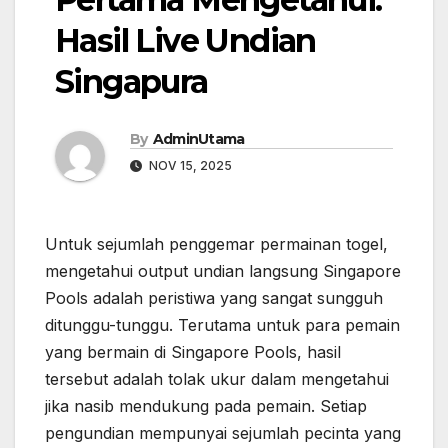
Hasil Live Undian
Singapura
By
AdminUtama
NOV 15, 2025
Untuk sejumlah penggemar permainan togel,
mengetahui output undian langsung Singapore
Pools adalah peristiwa yang sangat sungguh
ditunggu-tunggu. Terutama untuk para pemain
yang bermain di Singapore Pools, hasil
tersebut adalah tolak ukur dalam mengetahui
jika nasib mendukung pada pemain. Setiap
pengundian mempunyai sejumlah pecinta yang