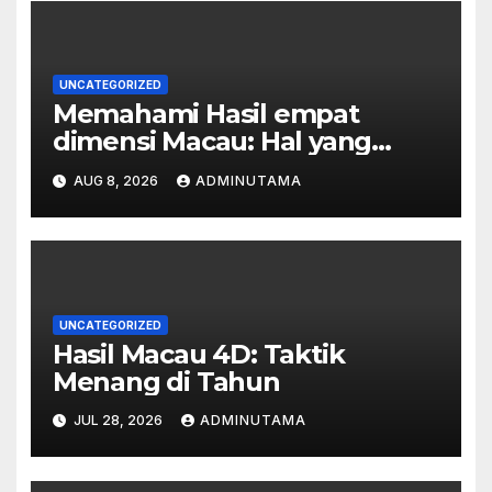
UNCATEGORIZED
Memahami Hasil empat
dimensi Macau: Hal yang
Perlu Diperhitungkan?
AUG 8, 2026
ADMINUTAMA
UNCATEGORIZED
Hasil Macau 4D: Taktik
Menang di Tahun
JUL 28, 2026
ADMINUTAMA