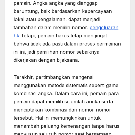
pemain. Angka angka yang dianggap
beruntung, baik berdasarkan kepercayaan
lokal atau pengalaman, dapat menjadi
tambahan dalam memilih nomor.
pengeluaran
hk
Tetapi, pemain harus tetap mengingat
bahwa tidak ada pasti dalam proses permainan
ini ini, jadi pemilihan nomor sebaiknya
dikerjakan dengan bijaksana.
Terakhir, pertimbangkan mengenai
menggunakan metode sistematis seperti game
kombinasi angka. Dalam cara ini, pemain para
pemain dapat memilih sejumlah angka serta
menciptakan kombinasi dari nomor-nomor
tersebut. Hal ini memungkinkan untuk
menambah peluang kemenangan tanpa harus
menyusun seluruh nomor saat bersamaan.