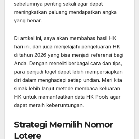
sebelumnya penting sekali agar dapat
meningkatkan peluang mendapatkan angka
yang benar.
Di artikel ini, saya akan membahas hasil HK
hari ini, dan juga menjelajahi pengeluaran HK
di tahun 2026 yang bisa menjadi referensi bagi
Anda. Dengan meneliti berbagai cara dan tips,
para penjudi togel dapat lebih mempersiapkan
diri dalam menghadapi setiap undian. Mari kita
simak lebih lanjut metode membaca keluaran
HK untuk memanfaatkan data HK Pools agar
dapat meraih keberuntungan.
Strategi Memilih Nomor
Lotere