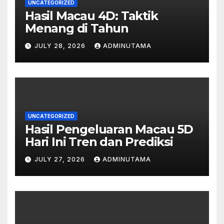
UNCATEGORIZED
Hasil Macau 4D: Taktik
Menang di Tahun
JULY 28, 2026
ADMINUTAMA
UNCATEGORIZED
Hasil Pengeluaran Macau 5D
Hari Ini Tren dan Prediksi
JULY 27, 2026
ADMINUTAMA