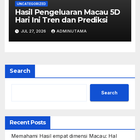
UNCATEGORIZED
Hasil Pengeluaran Macau 5D
Hari Ini Tren dan Prediksi
JUL 27, 2026
ADMINUTAMA
Search
Search
Recent Posts
Memahami Hasil empat dimensi Macau: Hal