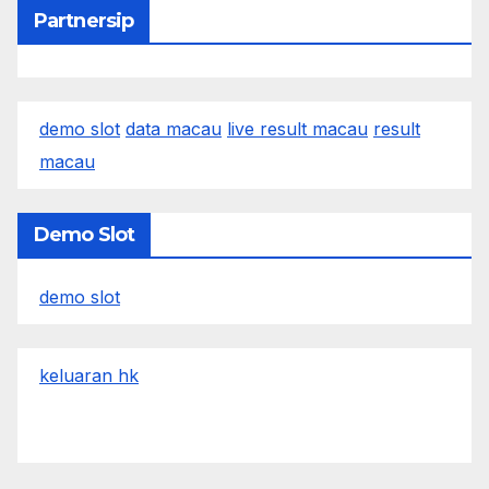
Partnersip
demo slot
data macau
live result macau
result
macau
Demo Slot
demo slot
keluaran hk