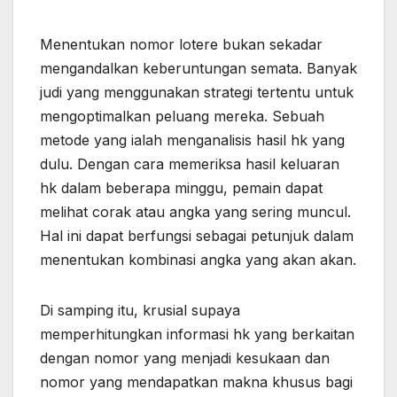
Menentukan nomor lotere bukan sekadar
mengandalkan keberuntungan semata. Banyak
judi yang menggunakan strategi tertentu untuk
mengoptimalkan peluang mereka. Sebuah
metode yang ialah menganalisis hasil hk yang
dulu. Dengan cara memeriksa hasil keluaran
hk dalam beberapa minggu, pemain dapat
melihat corak atau angka yang sering muncul.
Hal ini dapat berfungsi sebagai petunjuk dalam
menentukan kombinasi angka yang akan akan.
Di samping itu, krusial supaya
memperhitungkan informasi hk yang berkaitan
dengan nomor yang menjadi kesukaan dan
nomor yang mendapatkan makna khusus bagi