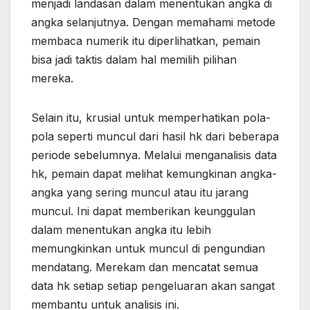
menjadi landasan dalam menentukan angka di
angka selanjutnya. Dengan memahami metode
membaca numerik itu diperlihatkan, pemain
bisa jadi taktis dalam hal memilih pilihan
mereka.
Selain itu, krusial untuk memperhatikan pola-
pola seperti muncul dari hasil hk dari beberapa
periode sebelumnya. Melalui menganalisis data
hk, pemain dapat melihat kemungkinan angka-
angka yang sering muncul atau itu jarang
muncul. Ini dapat memberikan keunggulan
dalam menentukan angka itu lebih
memungkinkan untuk muncul di pengundian
mendatang. Merekam dan mencatat semua
data hk setiap setiap pengeluaran akan sangat
membantu untuk analisis ini.