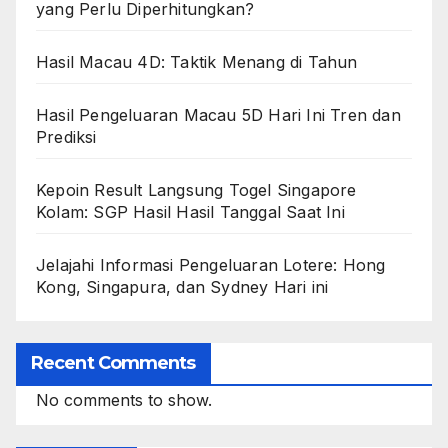
yang Perlu Diperhitungkan?
Hasil Macau 4D: Taktik Menang di Tahun
Hasil Pengeluaran Macau 5D Hari Ini Tren dan
Prediksi
Kepoin Result Langsung Togel Singapore
Kolam: SGP Hasil Hasil Tanggal Saat Ini
Jelajahi Informasi Pengeluaran Lotere: Hong
Kong, Singapura, dan Sydney Hari ini
Recent Comments
No comments to show.