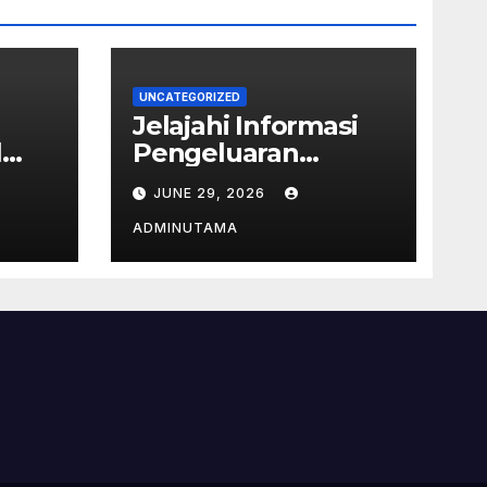
UNCATEGORIZED
Jelajahi Informasi
l
Pengeluaran
m:
Lotere: Hong Kong,
JUNE 29, 2026
Singapura, dan
Sydney Hari ini
ADMINUTAMA