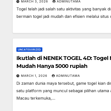
MARCH 3, 2026
ADMINUTAMA
Togel telah jadi salah satu aktivitas yang banyak d
bermain togel jadi mudah dan efisien melalui situ
UNCATEGORIZED
Ikutlah di NENEK TOGEL 4D: Toge
Mudah Hanya 5000 rupiah
MARCH 1, 2026
ADMINUTAMA
Di zaman dunia maya tersebut, game togel kian dim
satu platform yang muncul sebagai pilihan utama
Macau terkemuka,…