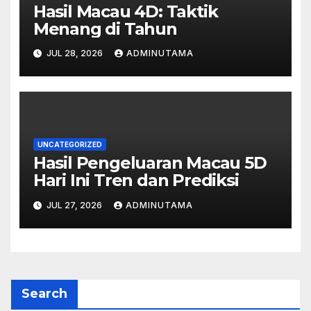
Hasil Macau 4D: Taktik
Menang di Tahun
JUL 28, 2026
ADMINUTAMA
UNCATEGORIZED
Hasil Pengeluaran Macau 5D
Hari Ini Tren dan Prediksi
JUL 27, 2026
ADMINUTAMA
Search