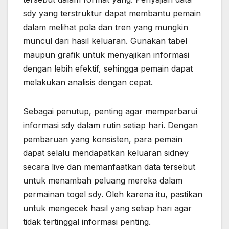
sdy yang terstruktur dapat membantu pemain
dalam melihat pola dan tren yang mungkin
muncul dari hasil keluaran. Gunakan tabel
maupun grafik untuk menyajikan informasi
dengan lebih efektif, sehingga pemain dapat
melakukan analisis dengan cepat.
Sebagai penutup, penting agar memperbarui
informasi sdy dalam rutin setiap hari. Dengan
pembaruan yang konsisten, para pemain
dapat selalu mendapatkan keluaran sidney
secara live dan memanfaatkan data tersebut
untuk menambah peluang mereka dalam
permainan togel sdy. Oleh karena itu, pastikan
untuk mengecek hasil yang setiap hari agar
tidak tertinggal informasi penting.