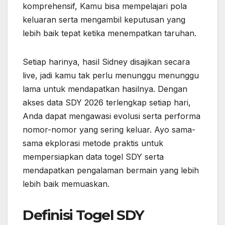
komprehensif, Kamu bisa mempelajari pola
keluaran serta mengambil keputusan yang
lebih baik tepat ketika menempatkan taruhan.
Setiap harinya, hasil Sidney disajikan secara
live, jadi kamu tak perlu menunggu menunggu
lama untuk mendapatkan hasilnya. Dengan
akses data SDY 2026 terlengkap setiap hari,
Anda dapat mengawasi evolusi serta performa
nomor-nomor yang sering keluar. Ayo sama-
sama ekplorasi metode praktis untuk
mempersiapkan data togel SDY serta
mendapatkan pengalaman bermain yang lebih
lebih baik memuaskan.
Definisi Togel SDY