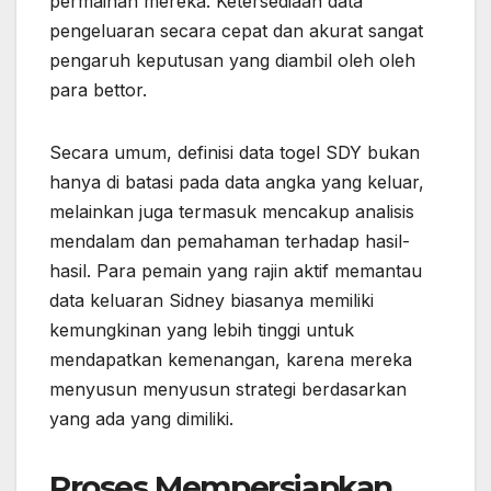
permainan mereka. Ketersediaan data
pengeluaran secara cepat dan akurat sangat
pengaruh keputusan yang diambil oleh oleh
para bettor.
Secara umum, definisi data togel SDY bukan
hanya di batasi pada data angka yang keluar,
melainkan juga termasuk mencakup analisis
mendalam dan pemahaman terhadap hasil-
hasil. Para pemain yang rajin aktif memantau
data keluaran Sidney biasanya memiliki
kemungkinan yang lebih tinggi untuk
mendapatkan kemenangan, karena mereka
menyusun menyusun strategi berdasarkan
yang ada yang dimiliki.
Proses Mempersiapkan