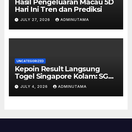
Hasil Pengeluaran Macau 5D
Hari Ini Tren dan Prediksi
JULY 27, 2026
ADMINUTAMA
UNCATEGORIZED
Kepoin Result Langsung
Togel Singapore Kolam: SGP
Hasil Hasil Tanggal Saat Ini
JULY 4, 2026
ADMINUTAMA