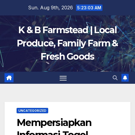
Skip
Sun. Aug 9th, 2026
5:23:03 AM
to
content
K & B Farmstead | Local
Produce, Family Farm &
Fresh Goods
UNCATEGORIZED
Mempersiapkan
Informasi Togel