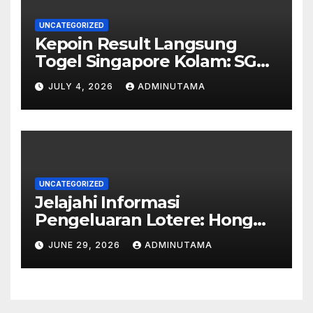
UNCATEGORIZED
Kepoin Result Langsung
Togel Singapore Kolam: SGP
Hasil Hasil Tanggal Saat Ini
JULY 4, 2026
ADMINUTAMA
UNCATEGORIZED
Jelajahi Informasi
Pengeluaran Lotere: Hong
Kong, Singapura, dan Sydney
JUNE 29, 2026
ADMINUTAMA
Hari ini