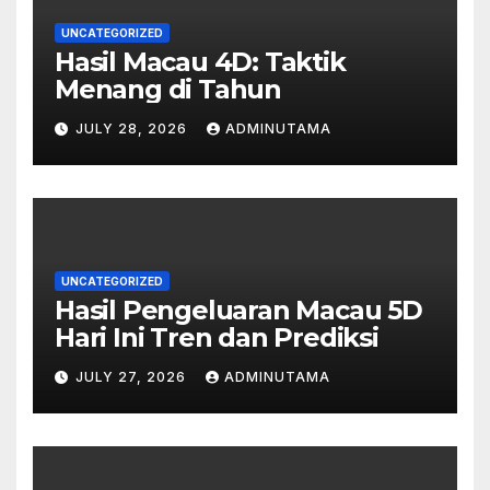
UNCATEGORIZED
Hasil Macau 4D: Taktik
Menang di Tahun
JULY 28, 2026
ADMINUTAMA
UNCATEGORIZED
Hasil Pengeluaran Macau 5D
Hari Ini Tren dan Prediksi
JULY 27, 2026
ADMINUTAMA