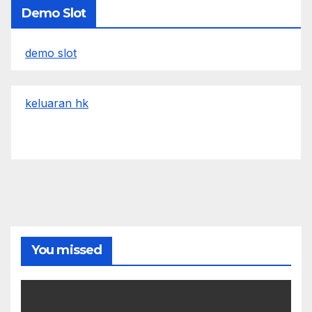
Demo Slot
demo slot
keluaran hk
You missed