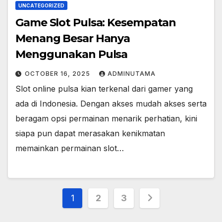
UNCATEGORIZED
Game Slot Pulsa: Kesempatan
Menang Besar Hanya
Menggunakan Pulsa
OCTOBER 16, 2025
ADMINUTAMA
Slot online pulsa kian terkenal dari gamer yang
ada di Indonesia. Dengan akses mudah akses serta
beragam opsi permainan menarik perhatian, kini
siapa pun dapat merasakan kenikmatan
memainkan permainan slot…
Posts
1
2
3
pagination