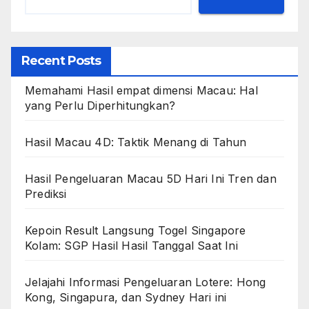
Recent Posts
Memahami Hasil empat dimensi Macau: Hal
yang Perlu Diperhitungkan?
Hasil Macau 4D: Taktik Menang di Tahun
Hasil Pengeluaran Macau 5D Hari Ini Tren dan
Prediksi
Kepoin Result Langsung Togel Singapore
Kolam: SGP Hasil Hasil Tanggal Saat Ini
Jelajahi Informasi Pengeluaran Lotere: Hong
Kong, Singapura, dan Sydney Hari ini