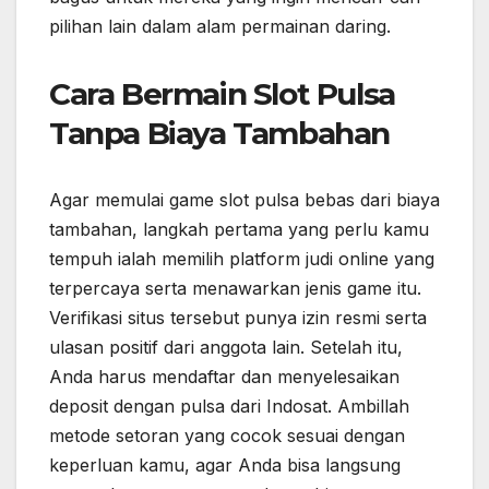
pilihan lain dalam alam permainan daring.
Cara Bermain Slot Pulsa
Tanpa Biaya Tambahan
Agar memulai game slot pulsa bebas dari biaya
tambahan, langkah pertama yang perlu kamu
tempuh ialah memilih platform judi online yang
terpercaya serta menawarkan jenis game itu.
Verifikasi situs tersebut punya izin resmi serta
ulasan positif dari anggota lain. Setelah itu,
Anda harus mendaftar dan menyelesaikan
deposit dengan pulsa dari Indosat. Ambillah
metode setoran yang cocok sesuai dengan
keperluan kamu, agar Anda bisa langsung