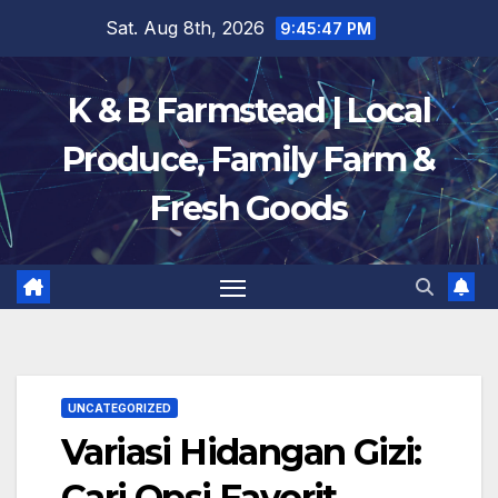
Skip
Sat. Aug 8th, 2026
9:45:47 PM
to
content
K & B Farmstead | Local
Produce, Family Farm &
Fresh Goods
UNCATEGORIZED
Variasi Hidangan Gizi:
Cari Opsi Favorit