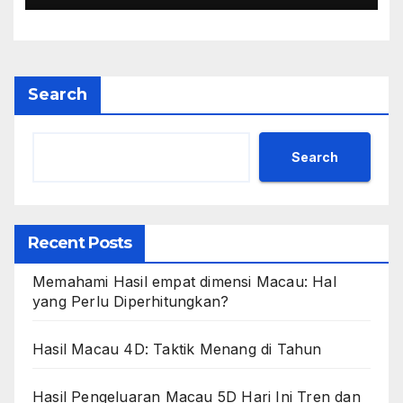
Search
Search
Recent Posts
Memahami Hasil empat dimensi Macau: Hal
yang Perlu Diperhitungkan?
Hasil Macau 4D: Taktik Menang di Tahun
Hasil Pengeluaran Macau 5D Hari Ini Tren dan