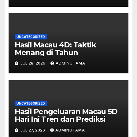
UNCATEGORIZED
Hasil Macau 4D: Taktik
Menang di Tahun
JUL 28, 2026
ADMINUTAMA
UNCATEGORIZED
Hasil Pengeluaran Macau 5D
Hari Ini Tren dan Prediksi
JUL 27, 2026
ADMINUTAMA