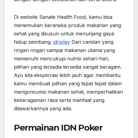
Di website Sanate Health Food, kamu bisa
menemukan beraneka produk makanan yang
sehat yang disusun untuk menunjang gaya
hidup seimbang.
idnplay
Dari camilan yang
ringan ringan sampai makanan utama yang
memenuhi mencukupi nutrisi sehari-hari,
pilihan yang tersedia tersedia sangat beragam.
Ayo kita eksplorasi lebih jauh agar membantu
kamu membuat pilihan yang tepat tepat dalam
mengonsumsi makanan sehat, memperhatikan
keberagaman rasa serta manfaat yang
ditawarkannya yang ada.
Permainan IDN Poker