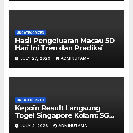
UNCATEGORIZED
Hasil Pengeluaran Macau 5D
Hari Ini Tren dan Prediksi
JULY 27, 2026
ADMINUTAMA
UNCATEGORIZED
Kepoin Result Langsung
Togel Singapore Kolam: SGP
Hasil Hasil Tanggal Saat Ini
JULY 4, 2026
ADMINUTAMA