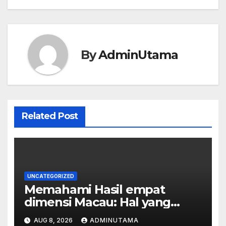
By
AdminUtama
Related Post
UNCATEGORIZED
Memahami Hasil empat
dimensi Macau: Hal yang
Perlu Diperhitungkan?
AUG 8, 2026
ADMINUTAMA