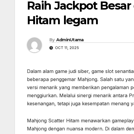
Raih Jackpot Besar 
Hitam legam
By
AdminUtama
OCT 11, 2025
Dalam alam game judi siber, game slot senantia
beberapa penggemar Mahjong. Salah satu yang
versi menarik yang memberikan pengalaman p
menggiurkan. Melalui sinergi menarik antara Pr
kesenangan, tetapi juga kesempatan menang y
Mahjong Scatter Hitam menawarkan gameplay
Mahjong dengan nuansa modern. Di dalam demo