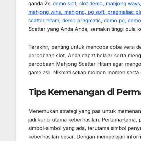
ganda 2x.
demo slot, slot demo, mahjong ways,
mahjong wins, mahjong, pg soft, pragmatiac pl
scatter hitam, demo pragmatic, demo pg, dem
Scatter yang Anda Anda, semakin tinggi pula
Terakhir, penting untuk mencoba coba versi 
percobaan slot, Anda dapat belajar serta menge
percobaan Mahjong Scatter Hitam agar mengo
game asli. Nikmati setiap momen momen sert
Tips Kemenangan di Perma
Menemukan strategi yang pas untuk memenangk
jadi kunci utama keberhasilan. Pertama-tama, 
simbol-simbol yang ada, terutama simbol pen
keberhasilan besar. Dengan mempelajari infor