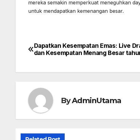
mereka semakin memperkuat meneguhkan daya ta
untuk mendapatkan kemenangan besar.
Dapatkan Kesempatan Emas: Live D
Post
dan Kesempatan Menang Besar tahu
navigation
By
AdminUtama
Related Post