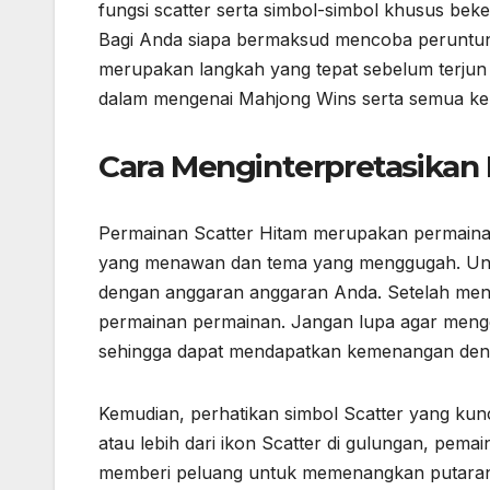
fungsi scatter serta simbol-simbol khusus 
Bagi Anda siapa bermaksud mencoba peruntung
merupakan langkah yang tepat sebelum terjun k
dalam mengenai Mahjong Wins serta semua kem
Cara Menginterpretasikan
Permainan Scatter Hitam merupakan permainan
yang menawan dan tema yang menggugah. Untu
dengan anggaran anggaran Anda. Setelah mene
permainan permainan. Jangan lupa agar menge
sehingga dapat mendapatkan kemenangan de
Kemudian, perhatikan simbol Scatter yang kun
atau lebih dari ikon Scatter di gulungan, pemai
memberi peluang untuk memenangkan putaran g