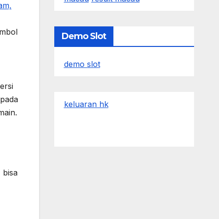
tam,
imbol
Demo Slot
demo slot
ersi
 pada
keluaran hk
main.
 bisa