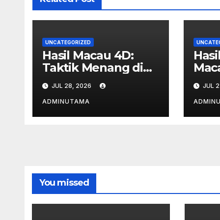
UNCATEGORIZED
UNCATE
Hasil Macau 4D:
Hasi
Taktik Menang di
Maca
Tahun
Tren
JUL 28, 2026
JUL 2
ADMINUTAMA
ADMIN
You missed