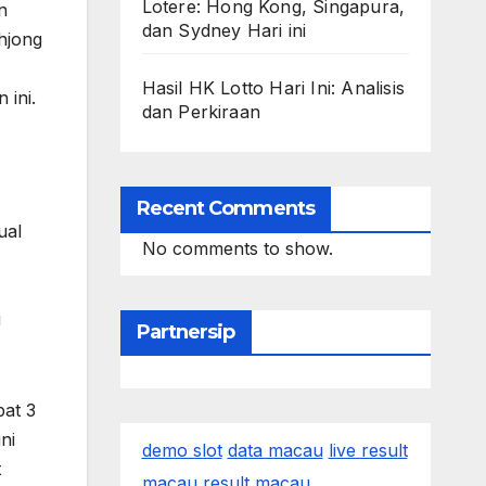
Lotere: Hong Kong, Singapura,
n
dan Sydney Hari ini
hjong
Hasil HK Lotto Hari Ini: Analisis
ini.
dan Perkiraan
Recent Comments
ual
No comments to show.
i
Partnersip
pat 3
ni
demo slot
data macau
live result
t
macau
result macau