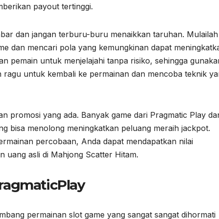
erikan payout tertinggi.
bar dan jangan terburu-buru menaikkan taruhan. Mulailah
ame dan mencari pola yang kemungkinan dapat meningkatk
 pemain untuk menjelajahi tanpa risiko, sehingga gunaka
gan ragu untuk kembali ke permainan dan mencoba teknik y
dan promosi yang ada. Banyak game dari Pragmatic Play d
ang bisa menolong meningkatkan peluang meraih jackpot.
ermainan percobaan, Anda dapat mendapatkan nilai
 uang asli di Mahjong Scatter Hitam.
ragmaticPlay
embang permainan slot game yang sangat sangat dihormati